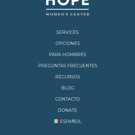
SERVICES
OPCIONES
PARA HOMBRES
PREGUNTAS FRECUENTES
RECURSOS
BLOG
CONTACTO
DONATE
ESPAÑOL