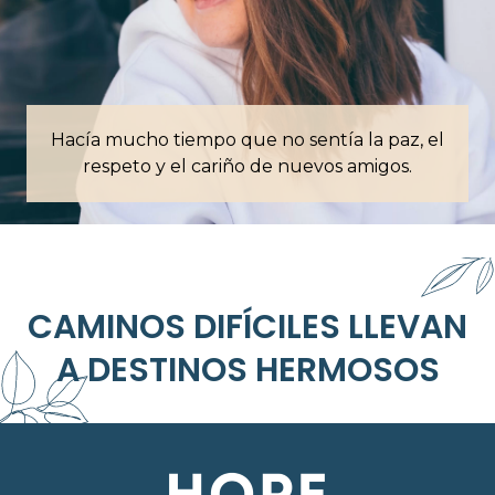
Hacía mucho tiempo que no sentía la paz, el
respeto y el cariño de nuevos amigos.
CAMINOS DIFÍCILES LLEVAN
A DESTINOS HERMOSOS