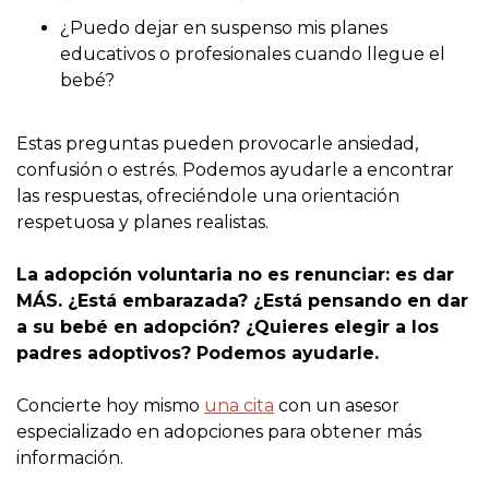
¿Puedo dejar en suspenso mis planes
educativos o profesionales cuando llegue el
bebé?
Estas preguntas pueden provocarle ansiedad,
confusión o estrés. Podemos ayudarle a encontrar
las respuestas, ofreciéndole una orientación
respetuosa y planes realistas.
La adopción voluntaria no es renunciar: es dar
MÁS. ¿Está embarazada? ¿Está pensando en dar
a su bebé en adopción? ¿Quieres elegir a los
padres adoptivos? Podemos ayudarle.
Concierte hoy mismo
una cita
con un asesor
especializado en adopciones para obtener más
información.