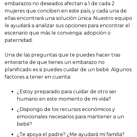
embarazos no deseados afectan a 1 de cada 2
mujeres que conciben en este país, y cada una de
ellas encontrará una solución única. Nuestro equipo
le ayudará a analizar sus opciones para encontrar el
escenario que más le convenga: adopción o
paternidad.
Una de las preguntas que te puedes hacer tras
enterarte de que tienes un embarazo no
planificado es si puedes cuidar de un bebé. Algunos
factores a tener en cuenta:
¿Estoy preparado para cuidar de otro ser
humano en este momento de mi vida?
¿Dispongo de los recursos económicos y
emocionales necesarios para mantener a un
bebé?
¿Te apoya el padre? ¿Me ayudará mi familia?