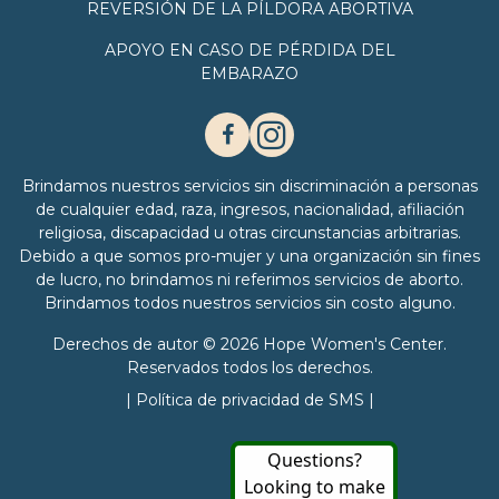
REVERSIÓN DE LA PÍLDORA ABORTIVA
APOYO EN CASO DE PÉRDIDA DEL
EMBARAZO
Brindamos nuestros servicios sin discriminación a personas
de cualquier edad, raza, ingresos, nacionalidad, afiliación
religiosa, discapacidad u otras circunstancias arbitrarias.
Debido a que somos pro-mujer y una organización sin fines
de lucro, no brindamos ni referimos servicios de aborto.
Brindamos todos nuestros servicios sin costo alguno.
Derechos de autor © 2026 Hope Women's Center.
Reservados todos los derechos.
|
Política de privacidad de SMS
|