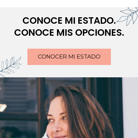
CONOCE MI ESTADO.
CONOCE MIS OPCIONES.
CONOCER MI ESTADO